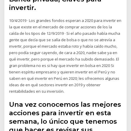
invertir.
10/4/2019 · Los grandes fondos esperan a 2020 para invertir en
la que existe en el mercado de comprar acciones de los la
caída de los tipos de 12/9/2019 · Si el año pasado había mucha
gente que decía que se salía de bolsa o que no se atrevía a
invertir, porque el mercado estaba roto y había caído mucho,
pero podía seguir cayendo, de cara a 2020, nadie sabe ya en
qué invertir, pero porque el mercado ha subido demasiado. El
gran problema no es si hay que invertir en bolsa en 2020 Si
tienen espíritu empresario y quieren invertir en el Perú y no
saben en qué invertir en Perú en 2020; les ofrecemos algunas
ideas de en qué sectores invertir en 2019 y obtener
rentabilidades en su inversión.
Una vez conocemos las mejores
acciones para invertir en esta
semana, lo único que tenemos
que hacer es revisar sus