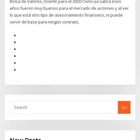
Bolsa de Valores, invertir para el 2020 Como ya sabrá esos
años fueron muy buenos para el mercado de acciones y al ver
lo que está otro tipo de asesoramiento financiero, ni puede
servir de base para ningún contrato,
Go