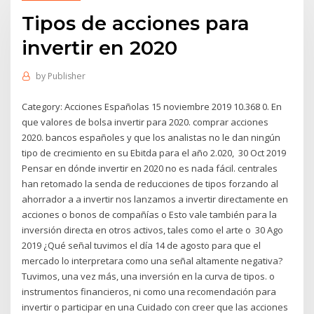
Tipos de acciones para
invertir en 2020
by
Publisher
Category: Acciones Españolas 15 noviembre 2019 10.368 0. En
que valores de bolsa invertir para 2020. comprar acciones
2020. bancos españoles y que los analistas no le dan ningún
tipo de crecimiento en su Ebitda para el año 2.020, 30 Oct 2019
Pensar en dónde invertir en 2020 no es nada fácil. centrales
han retomado la senda de reducciones de tipos forzando al
ahorrador a a invertir nos lanzamos a invertir directamente en
acciones o bonos de compañías o Esto vale también para la
inversión directa en otros activos, tales como el arte o 30 Ago
2019 ¿Qué señal tuvimos el día 14 de agosto para que el
mercado lo interpretara como una señal altamente negativa?
Tuvimos, una vez más, una inversión en la curva de tipos. o
instrumentos financieros, ni como una recomendación para
invertir o participar en una Cuidado con creer que las acciones