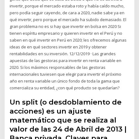
invertir, porque el mercado estaba roto y había caído mucho,
pero podía seguir cayendo, de cara a 2020, nadie sabe ya en
qué invertir, pero porque el mercado ha subido demasiado. El
gran problema no es si hay que invertir en bolsa en 2020 Si
tienen espíritu empresario y quieren invertir en el Perú y no
saben en qué invertir en Perú en 2020; les ofrecemos algunas
ideas de en qué sectores invertir en 2019 y obtener
rentabilidades en su inversión. 12/12/2019 · Las grandes
apuestas de las gestoras para invertir en renta variable en
2020. Si los máximos responsables de las gestoras
internacionales tuviesen que elegir para invertir el próximo
año en renta variable un único fondo de toda la gama que
comercializa su entidad, ¿con qué producto se quedarían?
Un split (o desdoblamiento de
acciones) es un ajuste
matemático que se realiza al
valor de las 24 de Abril de 2013 |
Banca privada, Claves para