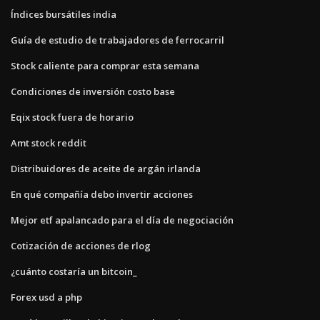
Índices bursátiles india
Guía de estudio de trabajadores de ferrocarril
Stock caliente para comprar esta semana
Condiciones de inversión costo base
Eqix stock fuera de horario
Amt stock reddit
Distribuidores de aceite de argán irlanda
En qué compañía debo invertir acciones
Mejor etf apalancado para el día de negociación
Cotización de acciones de rlog
¿cuánto costaría un bitcoin_
Forex usd a php