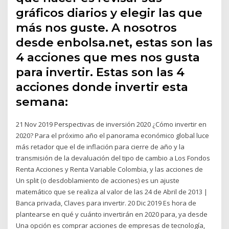
gráficos diarios y elegir las que
más nos guste. A nosotros
desde enbolsa.net, estas son las
4 acciones que mes nos gusta
para invertir. Estas son las 4
acciones donde invertir esta
semana:
21 Nov 2019 Perspectivas de inversión 2020 ¿Cómo invertir en
2020? Para el próximo año el panorama económico global luce
más retador que el de inflación para cierre de año y la
transmisión de la devaluación del tipo de cambio a Los Fondos
Renta Acciones y Renta Variable Colombia, y las acciones de
Un split (o desdoblamiento de acciones) es un ajuste
matemático que se realiza al valor de las 24 de Abril de 2013 |
Banca privada, Claves para invertir. 20 Dic 2019 Es hora de
plantearse en qué y cuánto invertirán en 2020 para, ya desde
Una opción es comprar acciones de empresas de tecnología,