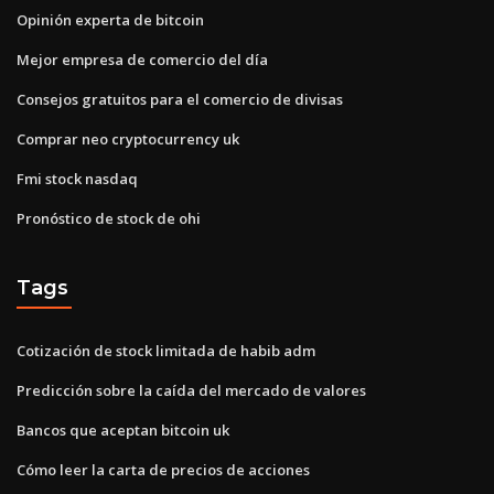
Opinión experta de bitcoin
Mejor empresa de comercio del día
Consejos gratuitos para el comercio de divisas
Comprar neo cryptocurrency uk
Fmi stock nasdaq
Pronóstico de stock de ohi
Tags
Cotización de stock limitada de habib adm
Predicción sobre la caída del mercado de valores
Bancos que aceptan bitcoin uk
Cómo leer la carta de precios de acciones