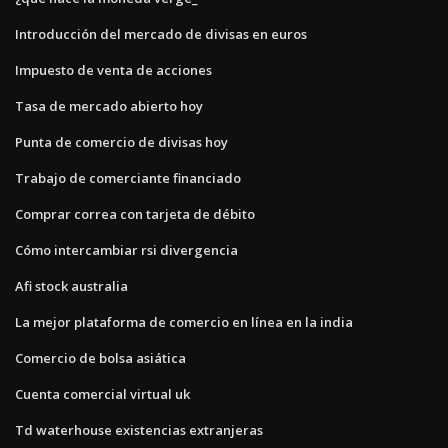
Introducción del mercado de divisas en euros
Impuesto de venta de acciones
Tasa de mercado abierto hoy
Punta de comercio de divisas hoy
Trabajo de comerciante financiado
Comprar correa con tarjeta de débito
Cómo intercambiar rsi divergencia
Afi stock australia
La mejor plataforma de comercio en línea en la india
Comercio de bolsa asiática
Cuenta comercial virtual uk
Td waterhouse existencias extranjeras