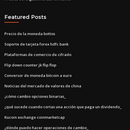
Featured Posts
Precio de la moneda bottos
Soporte de tarjeta forex hdfc bank
Plataformas de comercio de cifrado
Flip down counter jk flip flop
Conversor de moneda bitcoin a euro
Noticias del mercado de valores de china
¿cómo cambio opciones binarias_
¿qué sucede cuando cortas una acción que paga un dividendo_
Kucoin exchange coinmarketcap
¿dónde puedo hacer operaciones de cambio_