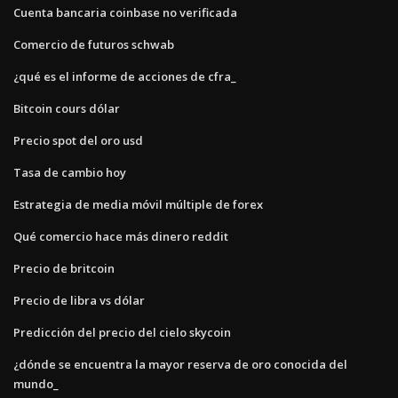
Cuenta bancaria coinbase no verificada
Comercio de futuros schwab
¿qué es el informe de acciones de cfra_
Bitcoin cours dólar
Precio spot del oro usd
Tasa de cambio hoy
Estrategia de media móvil múltiple de forex
Qué comercio hace más dinero reddit
Precio de britcoin
Precio de libra vs dólar
Predicción del precio del cielo skycoin
¿dónde se encuentra la mayor reserva de oro conocida del
mundo_