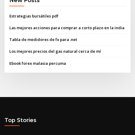
New Posts
Estrategias bursátiles pdf
Las mejores acciones para comprar a corto plazo en la india
Tabla de medidores de fx para .net
Los mejores precios del gas natural cerca de mí
Ebook forex malasia percuma
Top Stories