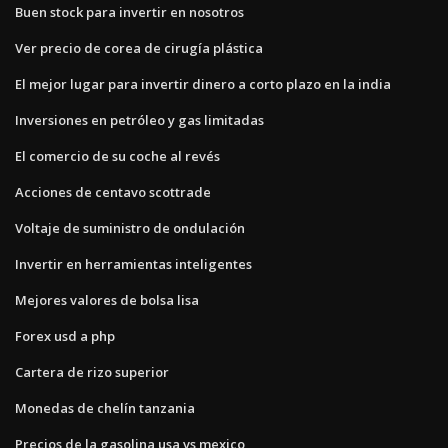
Buen stock para invertir en nosotros
Ver precio de corea de cirugía plástica
El mejor lugar para invertir dinero a corto plazo en la india
Inversiones en petróleo y gas limitadas
El comercio de su coche al revés
Acciones de centavo scottrade
Voltaje de suministro de ondulación
Invertir en herramientas inteligentes
Mejores valores de bolsa lisa
Forex usd a php
Cartera de rizo superior
Monedas de chelín tanzania
Precios de la gasolina usa vs mexico