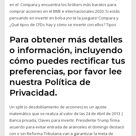
en el Compara y encuentra los brókers más baratos para
comprar acciones en el BME e internacionales 2020. Si estás
pensando en invertir en bolsa ¡no te la juegues! Compara y.
¿Qué tipos de CFDs hay y cómo se invertir con ellos? Tipos
Para obtener más detalles
o información, incluyendo
cómo puedes rectificar tus
preferencias, por favor lee
nuestra Política de
Privacidad.
Un split (o desdoblamiento de acciones) es un ajuste
matemático que se realiza al valor de las 24 de Abril de 2013 |
Banca privada, Claves para invertir. Presidente Trump firma
acuerdo para evitar entrada de aranceles el domingo destacó
con o sin Reforma Tributaria van a garantizar la meta de