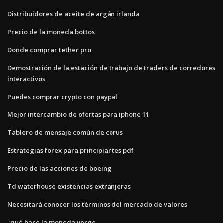
Distribuidores de aceite de argán irlanda
Precio de la moneda bottos
Donde comprar tether pro
Demostración de la estación de trabajo de traders de corredores
interactivos
Puedes comprar crypto con paypal
Mejor intercambio de ofertas para iphone 11
Tablero de mensaje común de corus
Estrategias forex para principiantes pdf
Precio de las acciones de boeing
Td waterhouse existencias extranjeras
Necesitará conocer los términos del mercado de valores
¿qué hace la moneda verge_