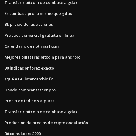
Transferir bitcoin de coinbase a gdax
Es coinbase pro lo mismo que gdax
Bk precio de las acciones
Práctica comercial gratuita en línea
Calendario de noticias fxcm
Mejores billeteras bitcoin para android
90 indicador forex exacto
¿qué es el intercambio fx_
Donde comprar tether pro
Precio de índice s & p 100
Transferir bitcoin de coinbase a gdax
Predicción de precios de cripto ondulación
Bitcoins koers 2020