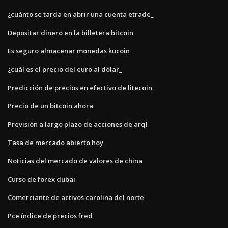
¿cuánto se tarda en abrir una cuenta etrade_
Depositar dinero en la billetera bitcoin
Es seguro almacenar monedas kucoin
¿cuál es el precio del euro al dólar_
Predicción de precios en efectivo de litecoin
Precio de un bitcoin ahora
Previsión a largo plazo de acciones de arql
Tasa de mercado abierto hoy
Noticias del mercado de valores de china
Curso de forex dubai
Comerciante de activos carolina del norte
Pce índice de precios fred