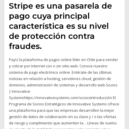
Stripe es una pasarela de
pago cuya principal
característica es su nivel
de protección contra
fraudes.
PayU la plataforma de pagos online líder en Chile para vender
y cobrar por internet con o sin sitio web. Conoce nuestro
sistema de pago electrónico online. Entérate de las últimas
noticias en relación a hosting, servidores cloud, gestión de
dominios, administración de sistemas y desarrollo web.Socios
| Innovative
Systemshttps://innovativesystems.com/sociosIntroducción El
Programa de Socios Estratégicos de Innovative Systems ofrece
una plataforma para que las empresas desarrollen la mejor
gestión de datos de colaboración en su clase y / o las ofertas
de riesgo y cumplimiento que aumenten la… Líneas de vuelos