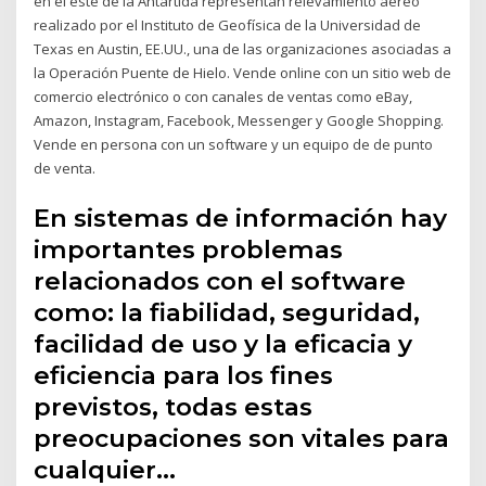
en el este de la Antártida representan relevamiento aéreo
realizado por el Instituto de Geofísica de la Universidad de
Texas en Austin, EE.UU., una de las organizaciones asociadas a
la Operación Puente de Hielo. Vende online con un sitio web de
comercio electrónico o con canales de ventas como eBay,
Amazon, Instagram, Facebook, Messenger y Google Shopping.
Vende en persona con un software y un equipo de de punto
de venta.
En sistemas de información hay
importantes problemas
relacionados con el software
como: la fiabilidad, seguridad,
facilidad de uso y la eficacia y
eficiencia para los fines
previstos, todas estas
preocupaciones son vitales para
cualquier…