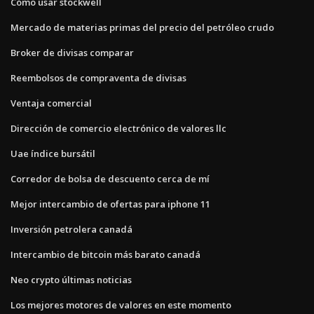
Cómo usar stockwell
Mercado de materias primas del precio del petróleo crudo
Broker de divisas comparar
Reembolsos de compraventa de divisas
Ventaja comercial
Dirección de comercio electrónico de valores llc
Uae índice bursátil
Corredor de bolsa de descuento cerca de mí
Mejor intercambio de ofertas para iphone 11
Inversión petrolera canadá
Intercambio de bitcoin más barato canadá
Neo crypto últimas noticias
Los mejores motores de valores en este momento