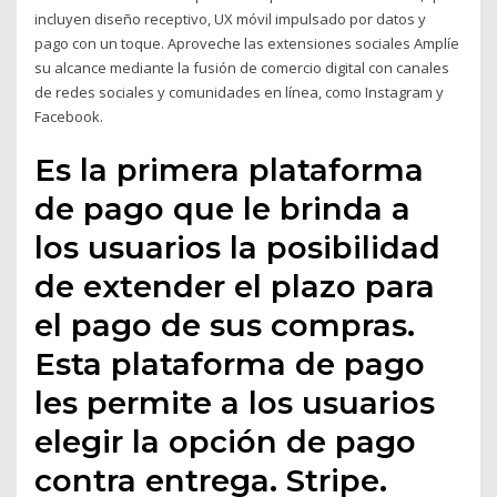
incluyen diseño receptivo, UX móvil impulsado por datos y
pago con un toque. Aproveche las extensiones sociales Amplíe
su alcance mediante la fusión de comercio digital con canales
de redes sociales y comunidades en línea, como Instagram y
Facebook.
Es la primera plataforma
de pago que le brinda a
los usuarios la posibilidad
de extender el plazo para
el pago de sus compras.
Esta plataforma de pago
les permite a los usuarios
elegir la opción de pago
contra entrega. Stripe.