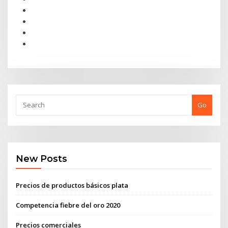
Go
New Posts
Precios de productos básicos plata
Competencia fiebre del oro 2020
Precios comerciales