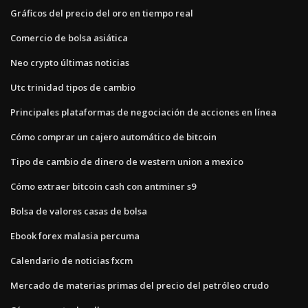
Gráficos del precio del oro en tiempo real
Comercio de bolsa asiática
Neo crypto últimas noticias
Utc trinidad tipos de cambio
Principales plataformas de negociación de acciones en línea
Cómo comprar un cajero automático de bitcoin
Tipo de cambio de dinero de western union a mexico
Cómo extraer bitcoin cash con antminer s9
Bolsa de valores casas de bolsa
Ebook forex malasia percuma
Calendario de noticias fxcm
Mercado de materias primas del precio del petróleo crudo