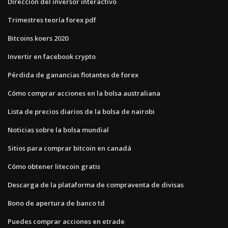
Dirección del inversor interactivo
Trimestres teoría forex pdf
Bitcoins koers 2020
Invertir en facebook crypto
Pérdida de ganancias flotantes de forex
Cómo comprar acciones en la bolsa australiana
Lista de precios diarios de la bolsa de nairobi
Noticias sobre la bolsa mundial
Sitios para comprar bitcoin en canadá
Cómo obtener litecoin gratis
Descarga de la plataforma de compraventa de divisas
Bono de apertura de banco td
Puedes comprar acciones en etrade