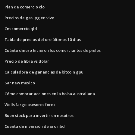
Plan de comercio clo
Precios de gas lpg en vivo
Cm comercio qld
Tabla de precios del oro últimos 10 días
Cuánto dinero hicieron los comerciantes de pieles
Precio de libra vs dólar
Calculadora de ganancias de bitcoin gpu
Sar new mexico
Cómo comprar acciones en la bolsa australiana
Wells fargo asesores forex
Buen stock para invertir en nosotros
Cuenta de inversión de oro nbd