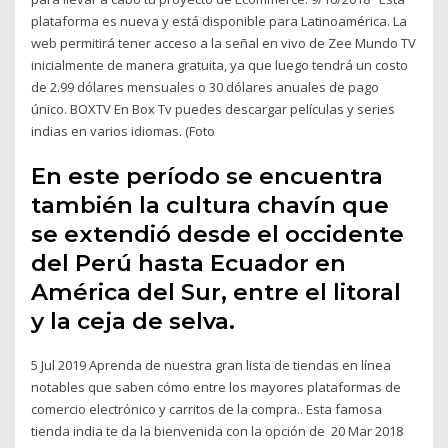
plataforma es nueva y está disponible para Latinoamérica. La
web permitirá tener acceso a la señal en vivo de Zee Mundo TV
inicialmente de manera gratuita, ya que luego tendrá un costo
de 2.99 dólares mensuales o 30 dólares anuales de pago
único. BOXTV En Box Tv puedes descargar películas y series
indias en varios idiomas. (Foto
En este período se encuentra
también la cultura chavín que
se extendió desde el occidente
del Perú hasta Ecuador en
América del Sur, entre el litoral
y la ceja de selva.
5 Jul 2019 Aprenda de nuestra gran lista de tiendas en línea
notables que saben cómo entre los mayores plataformas de
comercio electrónico y carritos de la compra.. Esta famosa
tienda india te da la bienvenida con la opción de 20 Mar 2018