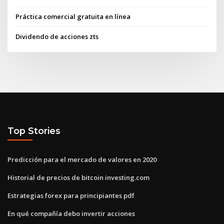
Práctica comercial gratuita en línea
Dividendo de acciones zts
Top Stories
Predicción para el mercado de valores en 2020
Historial de precios de bitcoin investing.com
Estrategias forex para principiantes pdf
En qué compañía debo invertir acciones