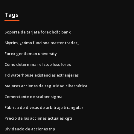
Tags
Soporte de tarjeta forex hdfc bank
Skyrim, ¿cómo funciona master trader_
Forex gentleman university
Cómo determinar el stop loss forex
Td waterhouse existencias extranjeras
Mejores acciones de seguridad cibernética
Comerciante de scalper sigma
Fábrica de divisas de arbitraje triangular
Precio de las acciones actuales xgti
Dividendo de acciones tnp