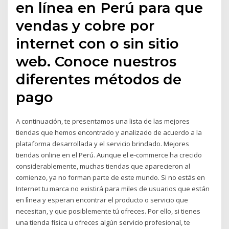
en línea en Perú para que
vendas y cobre por
internet con o sin sitio
web. Conoce nuestros
diferentes métodos de
pago
A continuación, te presentamos una lista de las mejores
tiendas que hemos encontrado y analizado de acuerdo a la
plataforma desarrollada y el servicio brindado. Mejores
tiendas online en el Perú. Aunque el e-commerce ha crecido
considerablemente, muchas tiendas que aparecieron al
comienzo, ya no forman parte de este mundo. Si no estás en
Internet tu marca no existirá para miles de usuarios que están
en lìnea y esperan encontrar el producto o servicio que
necesitan, y que posiblemente tú ofreces. Por ello, si tienes
una tienda física u ofreces algún servicio profesional, te