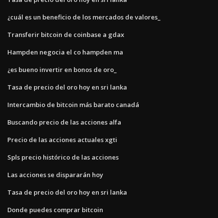
¿cuál es un beneficio de los mercados de valores_
Transferir bitcoin de coinbase a gdax
Hampden negocia el co hampden ma
¿es bueno invertir en bonos de oro_
Tasa de precio del oro hoy en sri lanka
Intercambio de bitcoin más barato canadá
Buscando precio de las acciones alfa
Precio de las acciones actuales xgti
Spls precio histórico de las acciones
Las acciones se dispararán hoy
Tasa de precio del oro hoy en sri lanka
Donde puedes comprar bitcoin