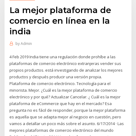
La mejor plataforma de
comercio en línea en la
india
by
Admin
4 Feb 2019 India tiene una regulación donde prohíbe a las
plataformas de comercio electrónico extranjeras vender sus
propios productos. está investigando de analizar los mejores
productos y después producir una versión propia.
Plataforma de comercio electrónico. Tecnología para el
minorista. Mejor. ¿Cuál es la mejor plataforma de comercio
electrónico y por qué? Actualizar Cancelar. ¿ Cuál es la mejor
plataforma de eCommerce que hay en el mercado? Esa
pregunta no es fácil de responder, porque la mejor plataforma
es aquella que se adapta mejor al negocio en cuestión, pero
vamos a detallar un poco más sobre el asunto. 6/17/2014 · Las
mejores plataformas de comercio electrónico del mundo