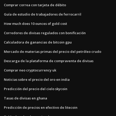
Comprar correa con tarjeta de débito
Guía de estudio de trabajadores de ferrocarril
How much does 10 ounces of gold cost
Corredores de divisas regulados con bonificación
Calculadora de ganancias de bitcoin gpu
Mercado de materias primas del precio del petróleo crudo
Descarga de la plataforma de compraventa de divisas
Comprar neo cryptocurrency uk
Noticias sobre el precio del oro en india
Predicción del precio del cielo skycoin
Tasas de divisas en ghana
Predicción de precios en efectivo de litecoin