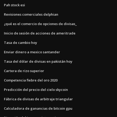
Pah stock esi
Revisiones comerciales delphian
¿qué es el comercio de opciones de divisas_
Inicio de sesión de acciones de ameritrade
Tasa de cambio hoy
Enviar dinero a mexico santander
Tasa del dólar de divisas en pakistán hoy
Cartera de rizo superior
Competencia fiebre del oro 2020
Predicción del precio del cielo skycoin
Fábrica de divisas de arbitraje triangular
Calculadora de ganancias de bitcoin gpu