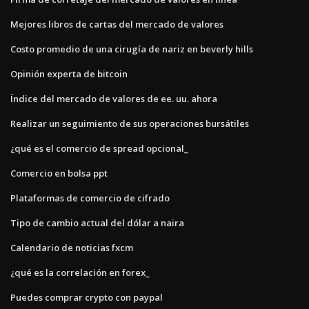
Mejores libros de cartas del mercado de valores
Costo promedio de una cirugía de nariz en beverly hills
Opinión experta de bitcoin
Índice del mercado de valores de ee. uu. ahora
Realizar un seguimiento de sus operaciones bursátiles
¿qué es el comercio de spread opcional_
Comercio en bolsa ppt
Plataformas de comercio de cifrado
Tipo de cambio actual del dólar a naira
Calendario de noticias fxcm
¿qué es la correlación en forex_
Puedes comprar crypto con paypal