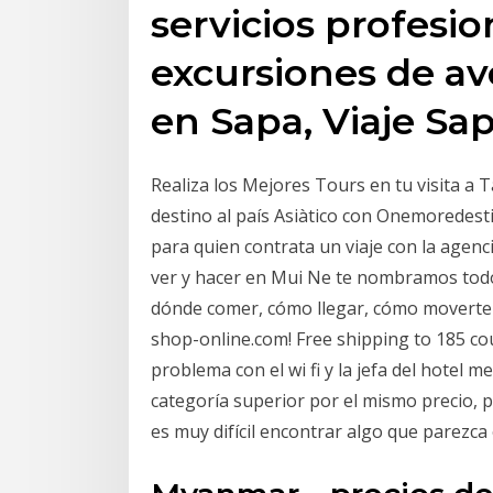
servicios profesio
excursiones de av
en Sapa, Viaje Sa
Realiza los Mejores Tours en tu visita a T
destino al país Asiàtico con Onemoredes
para quien contrata un viaje con la agenc
ver y hacer en Mui Ne te nombramos todos
dónde comer, cómo llegar, cómo moverte
shop-online.com! Free shipping to 185 co
problema con el wi fi y la jefa del hotel 
categoría superior por el mismo precio, 
es muy difícil encontrar algo que parezca