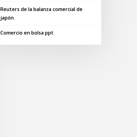
Reuters de la balanza comercial de
japón
Comercio en bolsa ppt