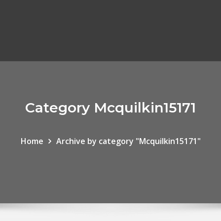
Category Mcquilkin15171
Home
Archive by category "Mcquilkin15171"