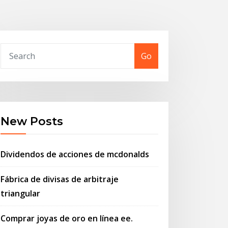
Go
New Posts
Dividendos de acciones de mcdonalds
Fábrica de divisas de arbitraje
triangular
Comprar joyas de oro en línea ee.